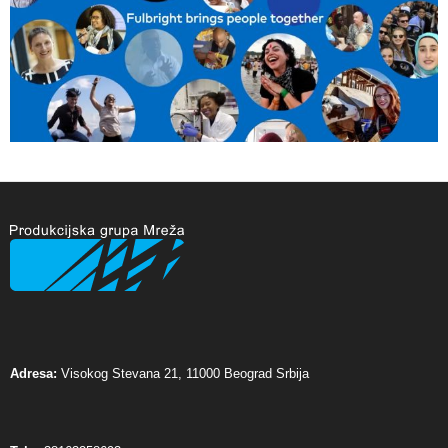
Adresa:
Visokog Stevana 21, 11000 Beograd Srbija